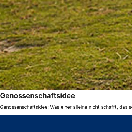
Genossenschaftsidee
Genossenschaftsidee: Was einer alleine nicht schafft, das 