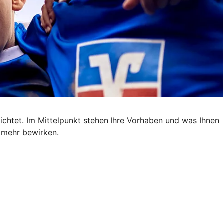
ichtet. Im Mittelpunkt stehen Ihre Vorhaben und was Ihnen
m mehr bewirken.