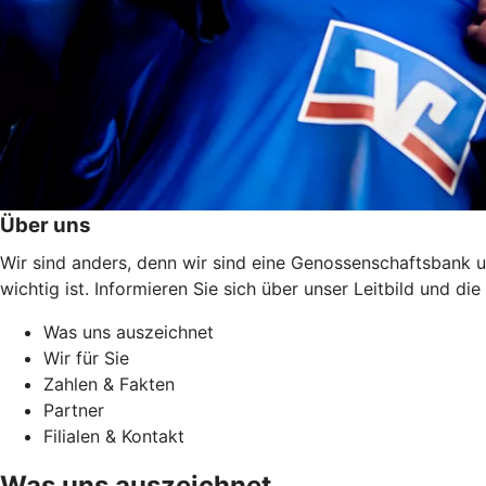
Über uns
Wir sind anders, denn wir sind eine Genossenschaftsbank u
wichtig ist. Informieren Sie sich über unser Leitbild und 
Was uns auszeichnet
Wir für Sie
Zahlen & Fakten
Partner
Filialen & Kontakt
Was uns auszeichnet