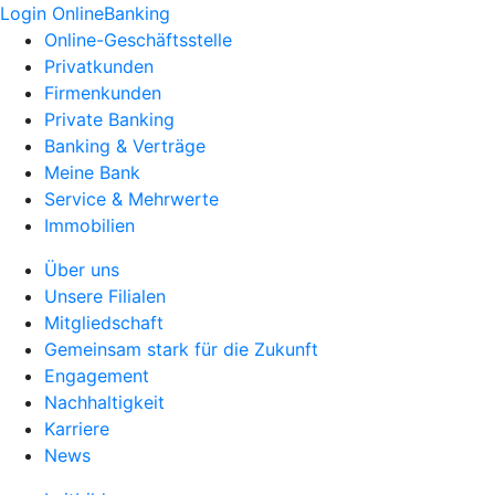
Login OnlineBanking
Online-Geschäftsstelle
Privatkunden
Firmenkunden
Private Banking
Banking & Verträge
Meine Bank
Service & Mehrwerte
Immobilien
Über uns
Unsere Filialen
Mitgliedschaft
Gemeinsam stark für die Zukunft
Engagement
Nachhaltigkeit
Karriere
News