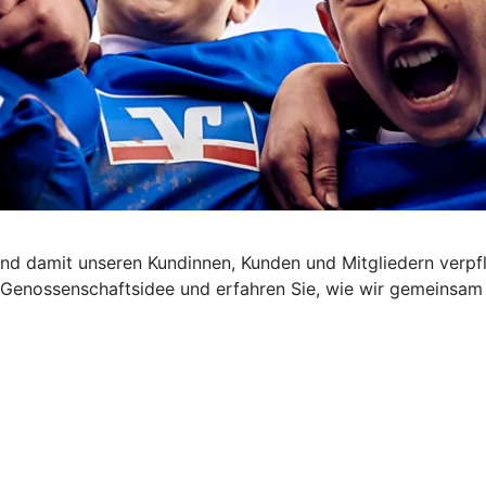
nd damit unseren Kundinnen, Kunden und Mitgliedern verpfl
die Genossenschaftsidee und erfahren Sie, wie wir gemeinsa