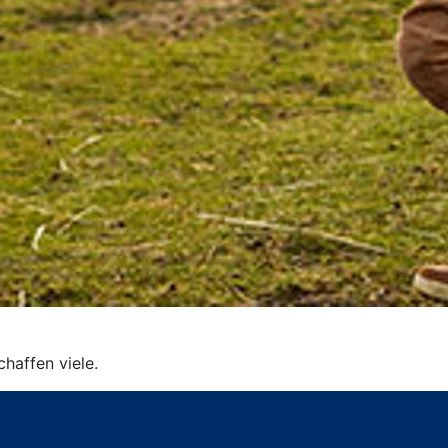
schaffen viele.