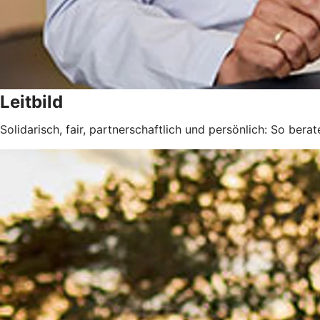
Leitbild
Solidarisch, fair, partnerschaftlich und persönlich: So berat