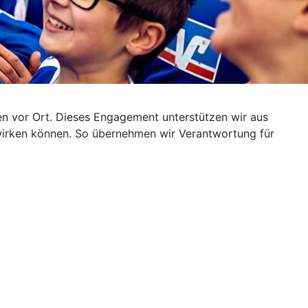
iven vor Ort. Dieses Engagement unterstützen wir aus
wirken können. So übernehmen wir Verantwortung für