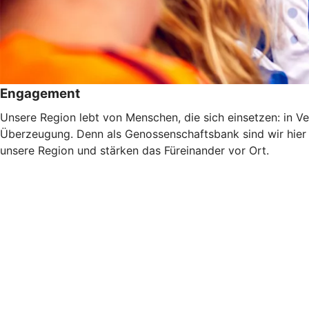
Engagement
Unsere Region lebt von Menschen, die sich einsetzen: in Ve
Überzeugung. Denn als Genossenschaftsbank sind wir hier
unsere Region und stärken das Füreinander vor Ort.