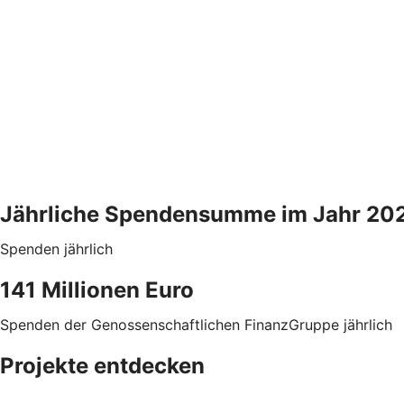
Jährliche Spendensumme im Jahr 202
Spenden jährlich
141 Millionen Euro
Spenden der Genossenschaftlichen FinanzGruppe jährlich
Projekte entdecken