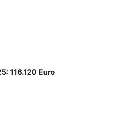
5: 116.120 Euro