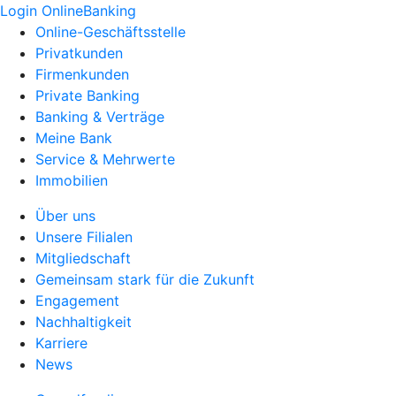
Login OnlineBanking
Online-Geschäftsstelle
Privatkunden
Firmenkunden
Private Banking
Banking & Verträge
Meine Bank
Service & Mehrwerte
Immobilien
Über uns
Unsere Filialen
Mitgliedschaft
Gemeinsam stark für die Zukunft
Engagement
Nachhaltigkeit
Karriere
News