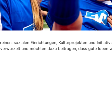
reinen, sozialen Einrichtungen, Kulturprojekten und Initiat
 verwurzelt und möchten dazu beitragen, dass gute Ideen 