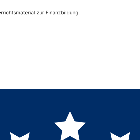
rrichtsmaterial zur Finanzbildung.