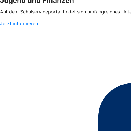
Jugend und Finanzen
Auf dem Schulserviceportal findet sich umfangreiches Unte
Jetzt informieren