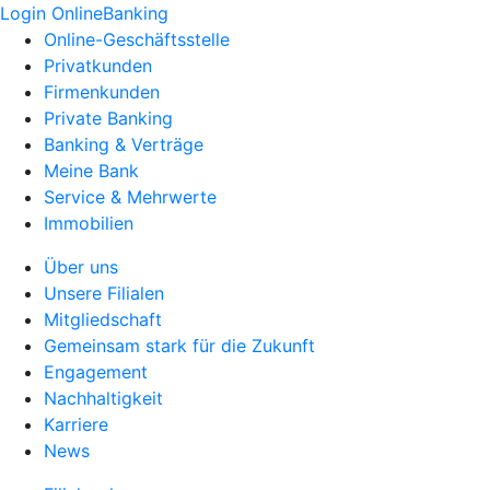
Login OnlineBanking
Online-Geschäftsstelle
Privatkunden
Firmenkunden
Private Banking
Banking & Verträge
Meine Bank
Service & Mehrwerte
Immobilien
Über uns
Unsere Filialen
Mitgliedschaft
Gemeinsam stark für die Zukunft
Engagement
Nachhaltigkeit
Karriere
News