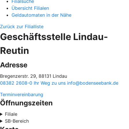
Filialsuche
Übersicht Filialen
Geldautomaten in der Nähe
Zurück zur Filialliste
Geschäftsstelle Lindau-
Reutin
Adresse
Bregenzerstr. 29, 88131 Lindau
08382 2608-0
Ihr Weg zu uns
info@bodenseebank.de
Terminvereinbarung
Öffnungszeiten
Filiale
SB-Bereich