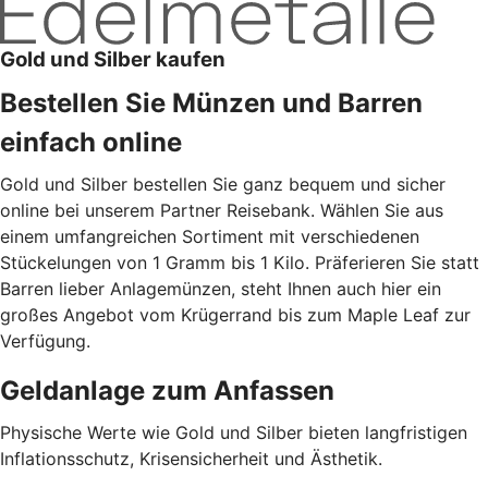
Gold und Silber kaufen
Bestellen Sie Münzen und Barren
einfach online
Gold und Silber bestellen Sie ganz bequem und sicher
online bei unserem Partner Reisebank. Wählen Sie aus
einem umfangreichen Sortiment mit verschiedenen
Stückelungen von 1 Gramm bis 1 Kilo. Präferieren Sie statt
Barren lieber Anlagemünzen, steht Ihnen auch hier ein
großes Angebot vom Krügerrand bis zum Maple Leaf zur
Verfügung.
Geldanlage zum Anfassen
Physische Werte wie Gold und Silber bieten langfristigen
Inflationsschutz, Krisensicherheit und Ästhetik.