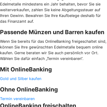
Edelmetalle mindestens ein Jahr behalten, bevor Sie sie
weiterverkaufen, zahlen Sie keine Abgeltungssteuer auf
Ihren Gewinn. Bewahren Sie Ihre Kaufbelege deshalb für
das Finanzamt auf.
Passende Münzen und Barren kaufen
Wenn Sie bereits für das OnlineBanking freigeschaltet sind,
können Sie Ihre gewünschten Edelmetalle bequem online
kaufen. Gerne beraten wir Sie auch persönlich vor Ort.
Wählen Sie dafür einfach „Termin vereinbaren“.
Mit OnlineBanking
Gold und Silber kaufen
Ohne OnlineBanking
Termin vereinbaren
OnlineBanking freischalten