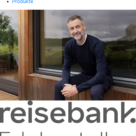
Produkte