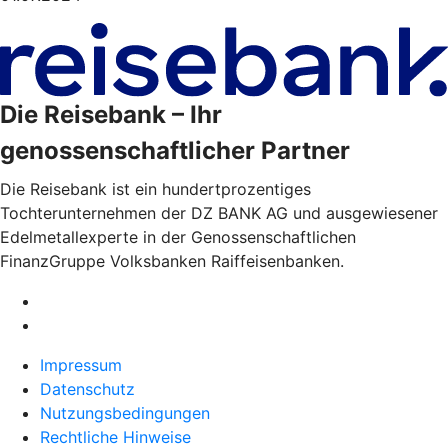
Die Reisebank – Ihr
genossenschaftlicher Partner
Die Reisebank ist ein hundertprozentiges
Tochterunternehmen der DZ BANK AG und ausgewiesener
Edelmetallexperte in der Genossenschaftlichen
FinanzGruppe Volksbanken Raiffeisenbanken.
Impressum
Datenschutz
Nutzungsbedingungen
Rechtliche Hinweise