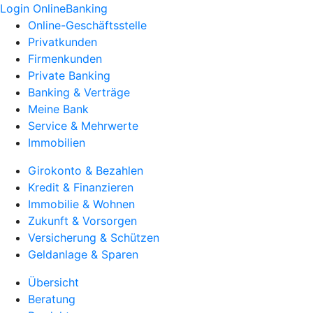
Login OnlineBanking
Online-Geschäftsstelle
Privatkunden
Firmenkunden
Private Banking
Banking & Verträge
Meine Bank
Service & Mehrwerte
Immobilien
Girokonto & Bezahlen
Kredit & Finanzieren
Immobilie & Wohnen
Zukunft & Vorsorgen
Versicherung & Schützen
Geldanlage & Sparen
Übersicht
Beratung