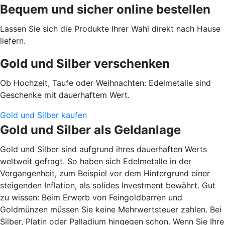
Bequem und sicher online bestellen
Lassen Sie sich die Produkte Ihrer Wahl direkt nach Hause
liefern.
Gold und Silber verschenken
Ob Hochzeit, Taufe oder Weihnachten: Edelmetalle sind
Geschenke mit dauerhaftem Wert.
Gold und Silber kaufen
Gold und Silber als Geldanlage
Gold und Silber sind aufgrund ihres dauerhaften Werts
weltweit gefragt. So haben sich Edelmetalle in der
Vergangenheit, zum Beispiel vor dem Hintergrund einer
steigenden Inflation, als solides Investment bewährt. Gut
zu wissen: Beim Erwerb von Feingoldbarren und
Goldmünzen müssen Sie keine Mehrwertsteuer zahlen. Bei
Silber, Platin oder Palladium hingegen schon. Wenn Sie Ihre