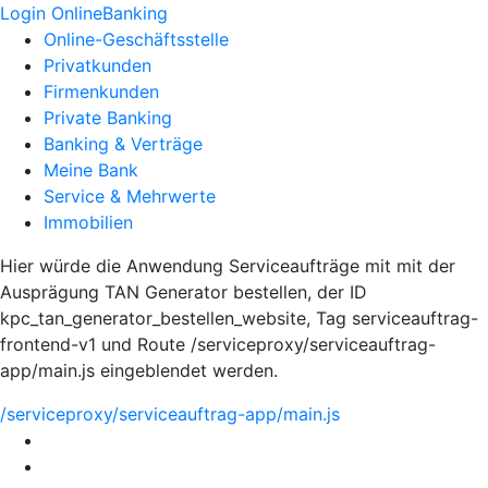
Login OnlineBanking
Online-Geschäftsstelle
Privatkunden
Firmenkunden
Private Banking
Banking & Verträge
Meine Bank
Service & Mehrwerte
Immobilien
Hier würde die Anwendung Serviceaufträge mit mit der
Ausprägung TAN Generator bestellen, der ID
kpc_tan_generator_bestellen_website, Tag serviceauftrag-
frontend-v1 und Route /serviceproxy/serviceauftrag-
app/main.js eingeblendet werden.
/serviceproxy/serviceauftrag-app/main.js