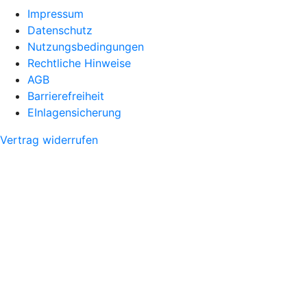
Impressum
Datenschutz
Nutzungsbedingungen
Rechtliche Hinweise
AGB
Barrierefreiheit
EInlagensicherung
Vertrag widerrufen