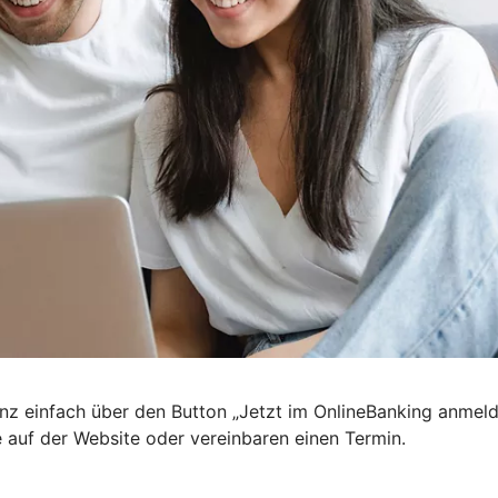
nz einfach über den Button „Jetzt im OnlineBanking anmel
e auf der Website oder vereinbaren einen Termin.