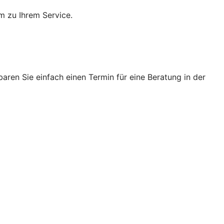
m zu Ihrem Service.
ren Sie einfach einen Termin für eine Beratung in der