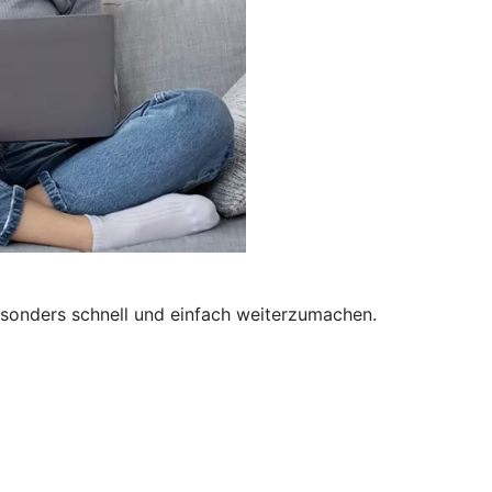
besonders schnell und einfach weiterzumachen.