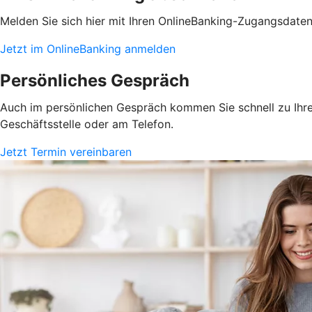
Melden Sie sich hier mit Ihren OnlineBanking-Zugangsdate
Jetzt im OnlineBanking anmelden
Persönliches Gespräch
Auch im persönlichen Gespräch kommen Sie schnell zu Ihrem
Geschäftsstelle oder am Telefon.
Jetzt Termin vereinbaren