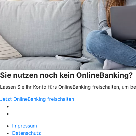
Sie nutzen noch kein OnlineBanking?
Lassen Sie Ihr Konto fürs OnlineBanking freischalten, um 
Jetzt OnlineBanking freischalten
Impressum
Datenschutz