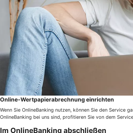
Online-Wertpapierabrechnung einrichten
Wenn Sie OnlineBanking nutzen, können Sie den Service ga
OnlineBanking bei uns sind, profitieren Sie von dem Servic
Im OnlineBanking abschließen