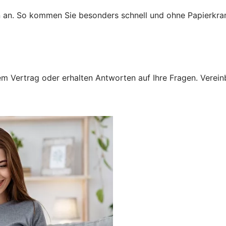
n an. So kommen Sie besonders schnell und ohne Papierkra
 Vertrag oder erhalten Antworten auf Ihre Fragen. Vereinba