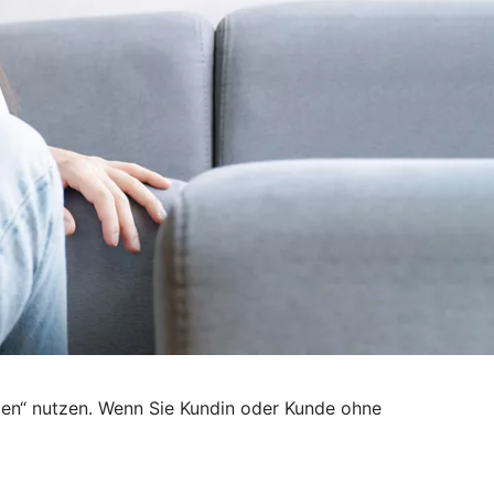
den“ nutzen. Wenn Sie Kundin oder Kunde ohne