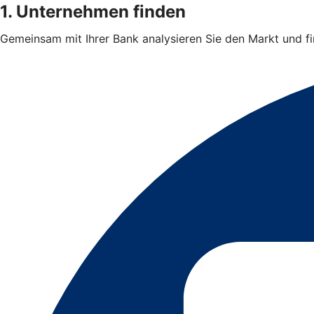
1. Unternehmen finden
Gemeinsam mit Ihrer Bank analysieren Sie den Markt und 