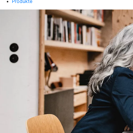
Produkte