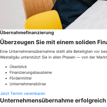
Übernahmefinanzierung
Überzeugen Sie mit einem soliden Fi
Eine Unternehmensübernahme stellt alle Beteiligten vor be
Westallgäu unterstützt Sie in allen Phasen — von der Markt
Überblick
Finanzierungsbausteine
Fördermittel
Unternehmensbörse
Jetzt Termin vereinbaren
Unternehmensübernahme erfolgreich 