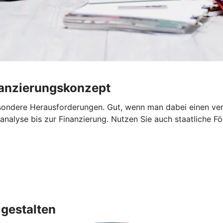
nanzierungskonzept
sondere Herausforderungen. Gut, wenn man dabei einen verlä
analyse bis zur Finanzierung. Nutzen Sie auch staatliche Fö
gestalten