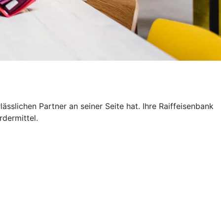
sslichen Partner an seiner Seite hat. Ihre Raiffeisenbank
rdermittel.