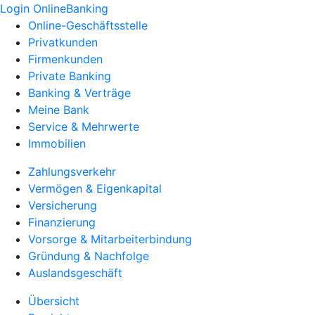
Login OnlineBanking
Online-Geschäftsstelle
Privatkunden
Firmenkunden
Private Banking
Banking & Verträge
Meine Bank
Service & Mehrwerte
Immobilien
Zahlungsverkehr
Vermögen & Eigenkapital
Versicherung
Finanzierung
Vorsorge & Mitarbeiterbindung
Gründung & Nachfolge
Auslandsgeschäft
Übersicht