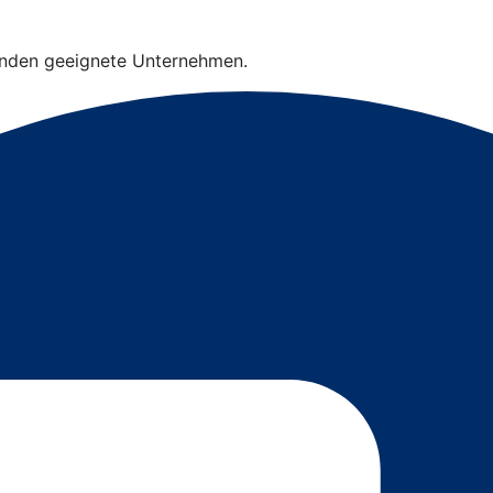
finden geeignete Unternehmen.