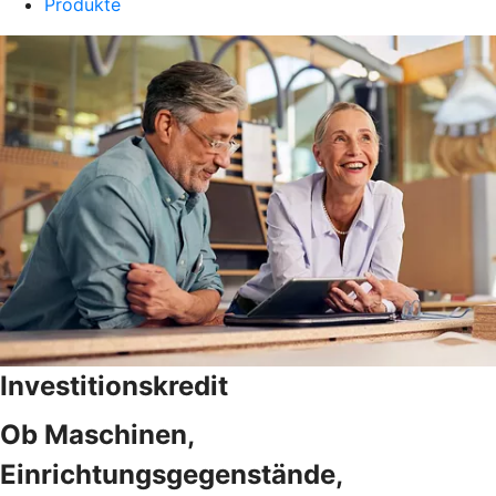
Produkte
Investitionskredit
Ob Maschinen,
Einrichtungsgegenstände,