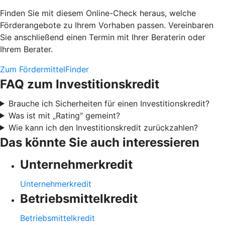
Finden Sie mit diesem Online-Check heraus, welche
Förderangebote zu Ihrem Vorhaben passen. Vereinbaren
Sie anschließend einen Termin mit Ihrer Beraterin oder
Ihrem Berater.
Zum FördermittelFinder
FAQ zum Investitionskredit
Brauche ich Sicherheiten für einen Investitionskredit?
Was ist mit „Rating“ gemeint?
Wie kann ich den Investitionskredit zurückzahlen?
Das könnte Sie auch interessieren
Unternehmerkredit
Unternehmerkredit
Betriebsmittelkredit
Betriebsmittelkredit