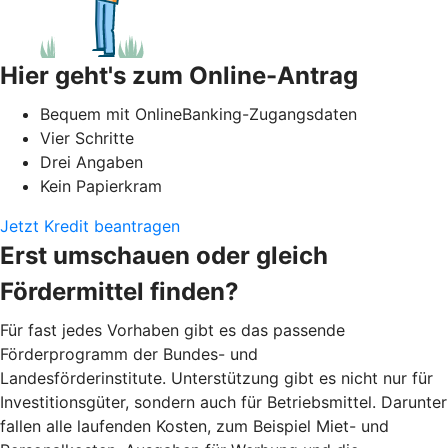
Hier geht's zum Online-Antrag
Bequem mit OnlineBanking-Zugangsdaten
Vier Schritte
Drei Angaben
Kein Papierkram
Jetzt Kredit beantragen
Erst umschauen oder gleich
Fördermittel finden?
Für fast jedes Vorhaben gibt es das passende
Förderprogramm der Bundes- und
Landesförderinstitute. Unterstützung gibt es nicht nur für
Investitionsgüter, sondern auch für Betriebsmittel. Darunter
fallen alle laufenden Kosten, zum Beispiel Miet- und