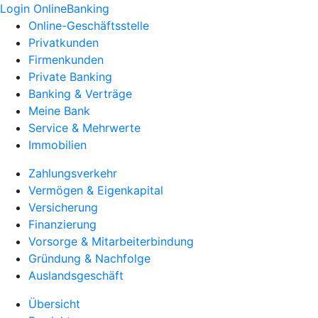
Login OnlineBanking
Online-Geschäftsstelle
Privatkunden
Firmenkunden
Private Banking
Banking & Verträge
Meine Bank
Service & Mehrwerte
Immobilien
Zahlungsverkehr
Vermögen & Eigenkapital
Versicherung
Finanzierung
Vorsorge & Mitarbeiterbindung
Gründung & Nachfolge
Auslandsgeschäft
Übersicht