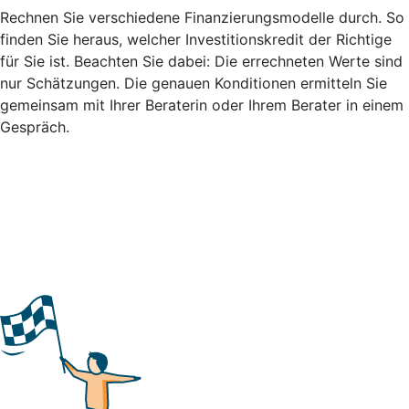
Rechnen Sie verschiedene Finanzierungsmodelle durch. So
finden Sie heraus, welcher Investitionskredit der Richtige
für Sie ist. Beachten Sie dabei: Die errechneten Werte sind
nur Schätzungen. Die genauen Konditionen ermitteln Sie
gemeinsam mit Ihrer Beraterin oder Ihrem Berater in einem
Gespräch.