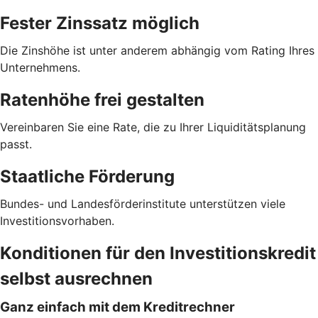
Fester Zinssatz möglich
Die Zinshöhe ist unter anderem abhängig vom Rating Ihres
Unternehmens.
Ratenhöhe frei gestalten
Vereinbaren Sie eine Rate, die zu Ihrer Liquiditätsplanung
passt.
Staatliche Förderung
Bundes- und Landesförderinstitute unterstützen viele
Investitionsvorhaben.
Konditionen für den Investitionskredit
selbst ausrechnen
Ganz einfach mit dem Kreditrechner