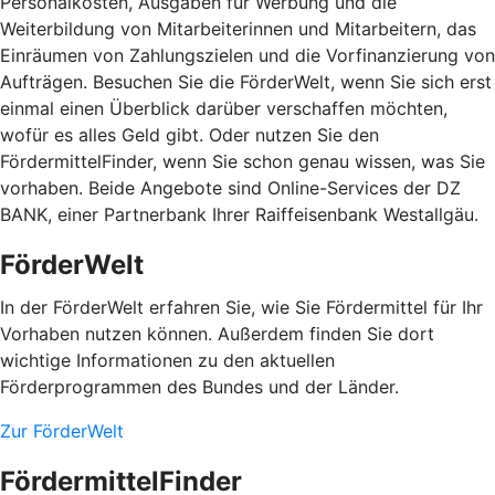
Personalkosten, Ausgaben für Werbung und die
Weiterbildung von Mitarbeiterinnen und Mitarbeitern, das
Einräumen von Zahlungszielen und die Vorfinanzierung von
Aufträgen. Besuchen Sie die FörderWelt, wenn Sie sich erst
einmal einen Überblick darüber verschaffen möchten,
wofür es alles Geld gibt. Oder nutzen Sie den
FördermittelFinder, wenn Sie schon genau wissen, was Sie
vorhaben. Beide Angebote sind Online-Services der DZ
BANK, einer Partnerbank Ihrer Raiffeisenbank Westallgäu.
FörderWelt
In der FörderWelt erfahren Sie, wie Sie Fördermittel für Ihr
Vorhaben nutzen können. Außerdem finden Sie dort
wichtige Informationen zu den aktuellen
Förderprogrammen des Bundes und der Länder.
Zur FörderWelt
FördermittelFinder