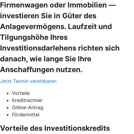
Firmenwagen oder Immobilien —
investieren Sie in Güter des
Anlagevermögens. Laufzeit und
Tilgungshöhe Ihres
Investitionsdarlehens richten sich
danach, wie lange Sie Ihre
Anschaffungen nutzen.
Jetzt Termin vereinbaren
Vorteile
Kreditrechner
Online-Antrag
Fördermittel
Vorteile des Investitionskredits