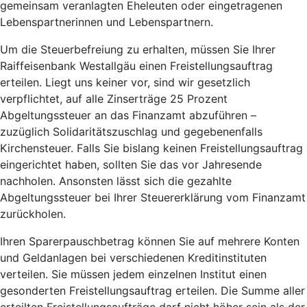
gemeinsam veranlagten Eheleuten oder eingetragenen
Lebenspartnerinnen und Lebenspartnern.
Um die Steuerbefreiung zu erhalten, müssen Sie Ihrer
Raiffeisenbank Westallgäu einen Freistellungsauftrag
erteilen. Liegt uns keiner vor, sind wir gesetzlich
verpflichtet, auf alle Zinserträge 25 Prozent
Abgeltungssteuer an das Finanzamt abzuführen –
zuzüglich Solidaritätszuschlag und gegebenenfalls
Kirchensteuer. Falls Sie bislang keinen Freistellungsauftrag
eingerichtet haben, sollten Sie das vor Jahresende
nachholen. Ansonsten lässt sich die gezahlte
Abgeltungssteuer bei Ihrer Steuererklärung vom Finanzamt
zurückholen.
Ihren Sparerpauschbetrag können Sie auf mehrere Konten
und Geldanlagen bei verschiedenen Kreditinstituten
verteilen. Sie müssen jedem einzelnen Institut einen
gesonderten Freistellungsauftrag erteilen. Die Summe aller