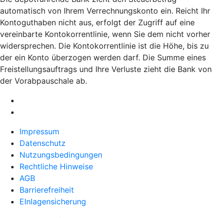
automatisch von Ihrem Verrechnungskonto ein. Reicht Ihr
Kontoguthaben nicht aus, erfolgt der Zugriff auf eine
vereinbarte Kontokorrentlinie, wenn Sie dem nicht vorher
widersprechen. Die Kontokorrentlinie ist die Höhe, bis zu
der ein Konto überzogen werden darf. Die Summe eines
Freistellungsauftrags und Ihre Verluste zieht die Bank von
der Vorabpauschale ab.
Impressum
Datenschutz
Nutzungsbedingungen
Rechtliche Hinweise
AGB
Barrierefreiheit
EInlagensicherung