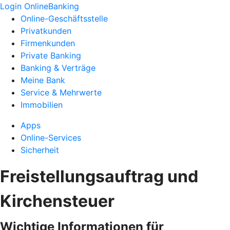
Login OnlineBanking
Online-Geschäftsstelle
Privatkunden
Firmenkunden
Private Banking
Banking & Verträge
Meine Bank
Service & Mehrwerte
Immobilien
Apps
Online-Services
Sicherheit
Freistellungsauftrag und
Kirchensteuer
Wichtige Informationen für