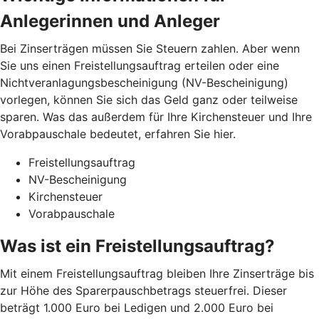
Anlegerinnen und Anleger
Bei Zinserträgen müssen Sie Steuern zahlen. Aber wenn
Sie uns einen Freistellungsauftrag erteilen oder eine
Nichtveranlagungsbescheinigung (NV-Bescheinigung)
vorlegen, können Sie sich das Geld ganz oder teilweise
sparen. Was das außerdem für Ihre Kirchensteuer und Ihre
Vorabpauschale bedeutet, erfahren Sie hier.
Freistellungsauftrag
NV-Bescheinigung
Kirchensteuer
Vorabpauschale
Was ist ein Freistellungsauftrag?
Mit einem Freistellungsauftrag bleiben Ihre Zinserträge bis
zur Höhe des Sparerpauschbetrags steuerfrei. Dieser
beträgt 1.000 Euro bei Ledigen und 2.000 Euro bei