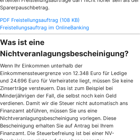
erteilten Freistellungsaufträge darf nicht höher sein als der
Sparerpauschbetrag.
PDF Freistellungsauftrag (108 KB)
Freistellungsauftrag im OnlineBanking
Was ist eine
Nichtveranlagungsbescheinigung?
Wenn Ihr Einkommen unterhalb der
Einkommenssteuergrenze von 12.348 Euro für Ledige
und 24.696 Euro für Verheiratete liegt, müssen Sie keine
Zinserträge versteuern. Das ist zum Beispiel bei
Minderjährigen der Fall, die selbst noch kein Geld
verdienen. Damit wir die Steuer nicht automatisch ans
Finanzamt abführen, müssen Sie uns eine
Nichtveranlagungsbescheinigung vorlegen. Diese
Bescheinigung erhalten Sie auf Antrag bei Ihrem
Finanzamt. Die Steuerbefreiung ist bei einer NV-