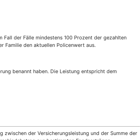
m Fall der Fälle mindestens 100 Prozent der gezahlten
er Familie den aktuellen Policenwert aus.
erung benannt haben. Die Leistung entspricht dem
rag zwischen der Versicherungsleistung und der Summe der