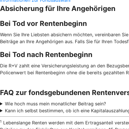
Absicherung für Ihre Angehörigen
Bei Tod vor Rentenbeginn
Wenn Sie Ihre Liebsten absichern möchten, vereinbaren Sie
Beiträge an Ihre Angehörigen aus. Falls Sie für Ihren Todes
Bei Tod nach Rentenbeginn
Die R+V zahlt eine Versicherungsleistung an den Bezugsbe
Policenwert bei Rentenbeginn ohne die bereits gezahlten R
FAQ zur fondsgebundenen Rentenver
Wie hoch muss mein monatlicher Beitrag sein?
Kann ich selbst bestimmen, ob ich eine Kapitalauszahlu
1
Lebenslange Renten werden mit dem Ertragsanteil versteu