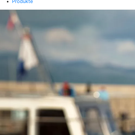
Produkte