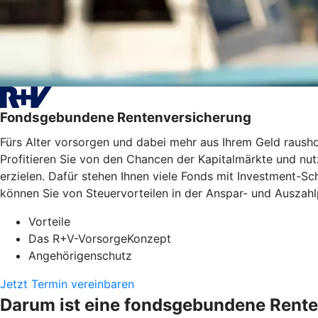
Fondsgebundene Rentenversicherung
Fürs Alter vorsorgen und dabei mehr aus Ihrem Geld raus
Profitieren Sie von den Chancen der Kapitalmärkte und nutz
erzielen. Dafür stehen Ihnen viele Fonds mit Investment-
können Sie von Steuervorteilen in der Anspar- und Auszahlp
Vorteile
Das R+V-VorsorgeKonzept
Angehörigenschutz
Jetzt Termin vereinbaren
Darum ist eine fondsgebundene Rente