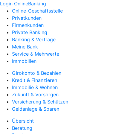
Login OnlineBanking
Online-Geschäftsstelle
Privatkunden
Firmenkunden
Private Banking
Banking & Verträge
Meine Bank
Service & Mehrwerte
Immobilien
Girokonto & Bezahlen
Kredit & Finanzieren
Immobilie & Wohnen
Zukunft & Vorsorgen
Versicherung & Schützen
Geldanlage & Sparen
Übersicht
Beratung