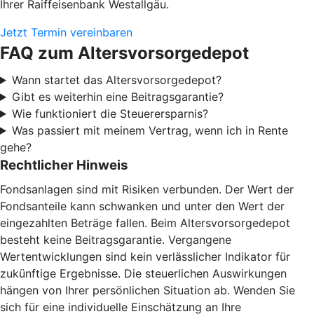
Ihrer Raiffeisenbank Westallgäu.
Jetzt Termin vereinbaren
FAQ zum Altersvorsorgedepot
Wann startet das Altersvorsorgedepot?
Gibt es weiterhin eine Beitragsgarantie?
Wie funktioniert die Steuerersparnis?
Was passiert mit meinem Vertrag, wenn ich in Rente
gehe?
Rechtlicher Hinweis
Fondsanlagen sind mit Risiken verbunden. Der Wert der
Fondsanteile kann schwanken und unter den Wert der
eingezahlten Beträge fallen. Beim Altersvorsorgedepot
besteht keine Beitragsgarantie. Vergangene
Wertentwicklungen sind kein verlässlicher Indikator für
zukünftige Ergebnisse. Die steuerlichen Auswirkungen
hängen von Ihrer persönlichen Situation ab. Wenden Sie
sich für eine individuelle Einschätzung an Ihre