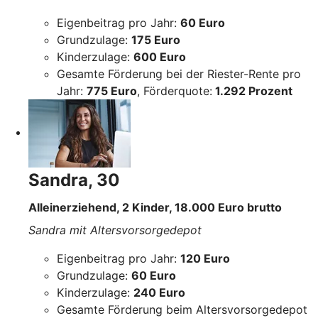
Eigenbeitrag pro Jahr:
60 Euro
Grundzulage:
175 Euro
Kinderzulage:
600 Euro
Gesamte Förderung bei der Riester-Rente pro
Jahr:
775 Euro
, Förderquote:
1.292 Prozent
Sandra, 30
Alleinerziehend, 2 Kinder, 18.000 Euro brutto
Sandra mit Altersvorsorgedepot
Eigenbeitrag pro Jahr:
120 Euro
Grundzulage:
60 Euro
Kinderzulage:
240 Euro
Gesamte Förderung beim Altersvorsorgedepot