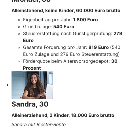
Alleinstehend, keine Kinder, 60.000 Euro brutto
Eigenbeitrag pro Jahr:
1.800 Euro
Grundzulage:
540 Euro
Steuererstattung nach Günstigerprüfung:
279
Euro
Gesamte Förderung pro Jahr:
819 Euro
(540
Euro Zulage und 279 Euro Steuererstattung)
Förderquote beim Altersvorsorgedepot:
30
Prozent
Sandra, 30
Alleinerziehend, 2 Kinder, 18.000 Euro brutto
Sandra mit Riester-Rente