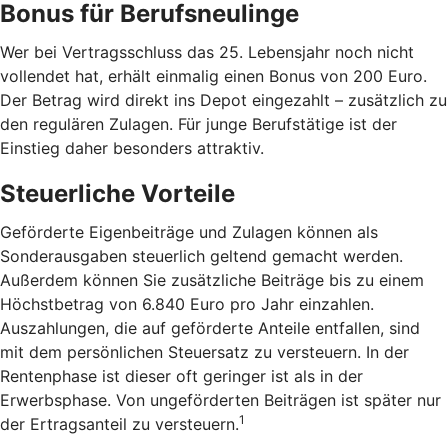
Bonus für Berufsneulinge
Wer bei Vertragsschluss das 25. Lebensjahr noch nicht
vollendet hat, erhält einmalig einen Bonus von 200 Euro.
Der Betrag wird direkt ins Depot eingezahlt – zusätzlich zu
den regulären Zulagen. Für junge Berufstätige ist der
Einstieg daher besonders attraktiv.
Steuerliche Vorteile
Geförderte Eigenbeiträge und Zulagen können als
Sonderausgaben steuerlich geltend gemacht werden.
Außerdem können Sie zusätzliche Beiträge bis zu einem
Höchstbetrag von 6.840 Euro pro Jahr einzahlen.
Auszahlungen, die auf geförderte Anteile entfallen, sind
mit dem persönlichen Steuersatz zu versteuern. In der
Rentenphase ist dieser oft geringer ist als in der
Erwerbsphase. Von ungeförderten Beiträgen ist später nur
1
der Ertragsanteil zu versteuern.