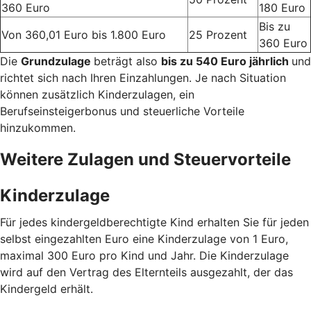
360 Euro
180 Euro
Bis zu
Von 360,01 Euro bis 1.800 Euro
25 Prozent
360 Euro
Die
Grundzulage
beträgt also
bis zu 540 Euro jährlich
und
richtet sich nach Ihren Einzahlungen. Je nach Situation
können zusätzlich Kinderzulagen, ein
Berufseinsteigerbonus und steuerliche Vorteile
hinzukommen.
Weitere Zulagen und Steuervorteile
Kinderzulage
Für jedes kindergeldberechtigte Kind erhalten Sie für jeden
selbst eingezahlten Euro eine Kinderzulage von 1 Euro,
maximal 300 Euro pro Kind und Jahr. Die Kinderzulage
wird auf den Vertrag des Elternteils ausgezahlt, der das
Kindergeld erhält.