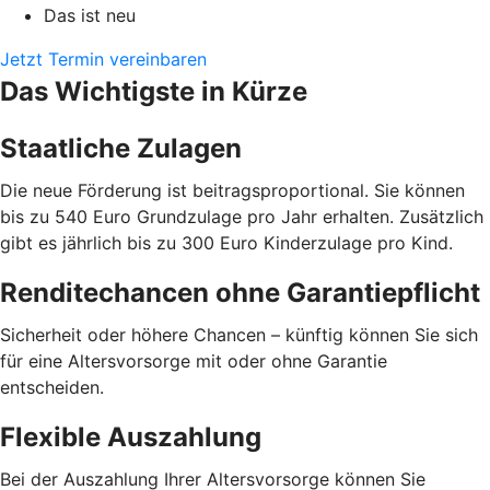
Das ist neu
Jetzt Termin vereinbaren
Das Wichtigste in Kürze
Staatliche Zulagen
Die neue Förderung ist beitragsproportional. Sie können
bis zu 540 Euro Grundzulage pro Jahr erhalten. Zusätzlich
gibt es jährlich bis zu 300 Euro Kinderzulage pro Kind.
Renditechancen ohne Garantiepflicht
Sicherheit oder höhere Chancen – künftig können Sie sich
für eine Altersvorsorge mit oder ohne Garantie
entscheiden.
Flexible Auszahlung
Bei der Auszahlung Ihrer Altersvorsorge können Sie