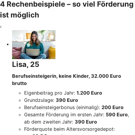
4 Rechenbeispiele – so viel Förderung
ist möglich
‹
Lisa, 25
Berufseinsteigerin, keine Kinder, 32.000 Euro
brutto
Eigenbeitrag pro Jahr:
1.200 Euro
Grundzulage:
390 Euro
Berufseinsteigerbonus (einmalig):
200 Euro
Gesamte Förderung im ersten Jahr:
590 Euro
,
ab dem zweiten Jahr:
390 Euro
Förderquote beim Altersvorsorgedepot: