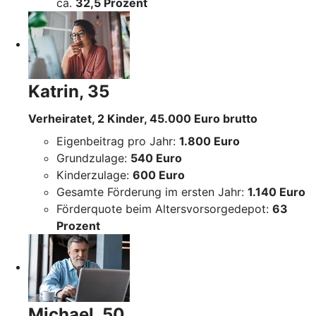
ca.
32,5 Prozent
Katrin, 35
Verheiratet, 2 Kinder, 45.000 Euro brutto
Eigenbeitrag pro Jahr:
1.800 Euro
Grundzulage:
540 Euro
Kinderzulage:
600 Euro
Gesamte Förderung im ersten Jahr:
1.140 Euro
Förderquote beim Altersvorsorgedepot:
63
Prozent
Michael, 50