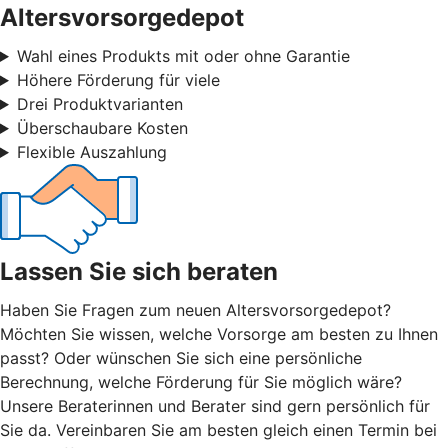
Altersvorsorgedepot
Wahl eines Produkts mit oder ohne Garantie
Höhere Förderung für viele
Drei Produktvarianten
Überschaubare Kosten
Flexible Auszahlung
Lassen Sie sich beraten
Haben Sie Fragen zum neuen Altersvorsorgedepot?
Möchten Sie wissen, welche Vorsorge am besten zu Ihnen
passt? Oder wünschen Sie sich eine persönliche
Berechnung, welche Förderung für Sie möglich wäre?
Unsere Beraterinnen und Berater sind gern persönlich für
Sie da. Vereinbaren Sie am besten gleich einen Termin bei