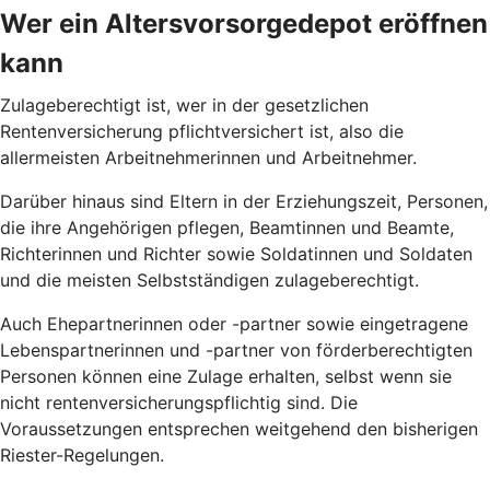
Wer ein Altersvorsorgedepot eröffnen
kann
Zulageberechtigt ist, wer in der gesetzlichen
Rentenversicherung pflichtversichert ist, also die
allermeisten Arbeitnehmerinnen und Arbeitnehmer.
Darüber hinaus sind Eltern in der Erziehungszeit, Personen,
die ihre Angehörigen pflegen, Beamtinnen und Beamte,
Richterinnen und Richter sowie Soldatinnen und Soldaten
und die meisten Selbstständigen zulageberechtigt.
Auch Ehepartnerinnen oder -partner sowie eingetragene
Lebenspartnerinnen und -partner von förderberechtigten
Personen können eine Zulage erhalten, selbst wenn sie
nicht rentenversicherungspflichtig sind. Die
Voraussetzungen entsprechen weitgehend den bisherigen
Riester-Regelungen.