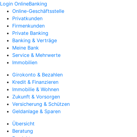
Login OnlineBanking
Online-Geschäftsstelle
Privatkunden
Firmenkunden
Private Banking
Banking & Verträge
Meine Bank
Service & Mehrwerte
Immobilien
Girokonto & Bezahlen
Kredit & Finanzieren
Immobilie & Wohnen
Zukunft & Vorsorgen
Versicherung & Schützen
Geldanlage & Sparen
Übersicht
Beratung