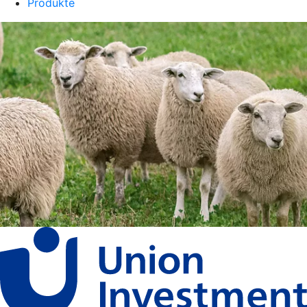
Produkte