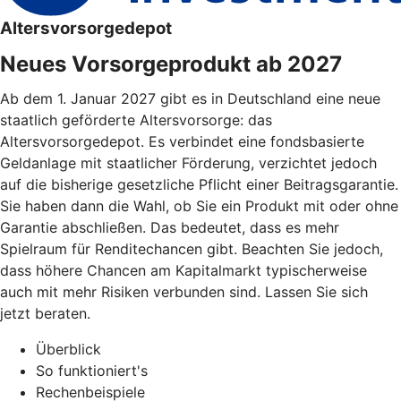
Altersvorsorgedepot
Neues Vorsorgeprodukt ab 2027
Ab dem 1. Januar 2027 gibt es in Deutschland eine neue
staatlich geförderte Altersvorsorge: das
Altersvorsorgedepot. Es verbindet eine fondsbasierte
Geldanlage mit staatlicher Förderung, verzichtet jedoch
auf die bisherige gesetzliche Pflicht einer Beitragsgarantie.
Sie haben dann die Wahl, ob Sie ein Produkt mit oder ohne
Garantie abschließen. Das bedeutet, dass es mehr
Spielraum für Renditechancen gibt. Beachten Sie jedoch,
dass höhere Chancen am Kapitalmarkt typischerweise
auch mit mehr Risiken verbunden sind. Lassen Sie sich
jetzt beraten.
Überblick
So funktioniert's
Rechenbeispiele