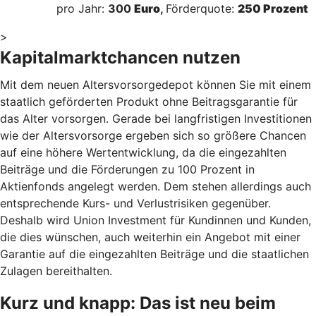
pro Jahr:
300
Euro
,
Förderquote:
250 Prozent
>
Kapitalmarktchancen nutzen
Mit dem neuen Altersvorsorgedepot können Sie mit einem
staatlich geförderten Produkt ohne Beitragsgarantie für
das Alter vorsorgen. Gerade bei langfristigen Investitionen
wie der Altersvorsorge ergeben sich so größere Chancen
auf eine höhere Wertentwicklung, da die eingezahlten
Beiträge und die Förderungen zu 100 Prozent in
Aktienfonds angelegt werden. Dem stehen allerdings auch
entsprechende Kurs- und Verlustrisiken gegenüber.
Deshalb wird Union Investment für Kundinnen und Kunden,
die dies wünschen, auch weiterhin ein Angebot mit einer
Garantie auf die eingezahlten Beiträge und die staatlichen
Zulagen bereithalten.
Kurz und knapp: Das ist neu beim