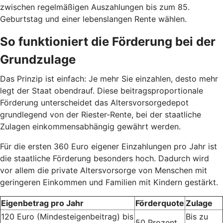
zwischen regelmäßigen Auszahlungen bis zum 85.
Geburtstag und einer lebenslangen Rente wählen.
So funktioniert die Förderung bei der
Grundzulage
Das Prinzip ist einfach: Je mehr Sie einzahlen, desto mehr
legt der Staat obendrauf. Diese beitragsproportionale
Förderung unterscheidet das Altersvorsorgedepot
grundlegend von der Riester-Rente, bei der staatliche
Zulagen einkommensabhängig gewährt werden.
Für die ersten 360 Euro eigener Einzahlungen pro Jahr ist
die staatliche Förderung besonders hoch. Dadurch wird
vor allem die private Altersvorsorge von Menschen mit
geringeren Einkommen und Familien mit Kindern gestärkt.
Eigenbetrag pro Jahr
Förderquote
Zulage
120 Euro (Mindesteigenbeitrag) bis
Bis zu
50 Prozent