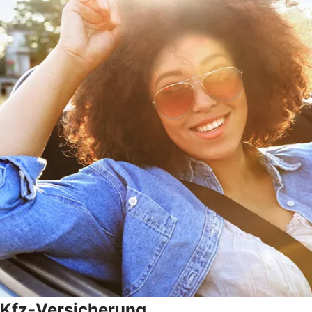
Kfz-Versicherung