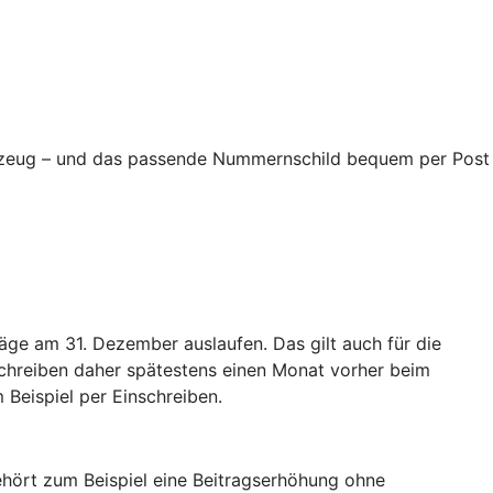
ahrzeug – und das passende Nummernschild bequem per Post
äge am 31. Dezember auslaufen. Das gilt auch für die
schreiben daher spätestens einen Monat vorher beim
 Beispiel per Einschreiben.
hört zum Beispiel eine Beitragserhöhung ohne