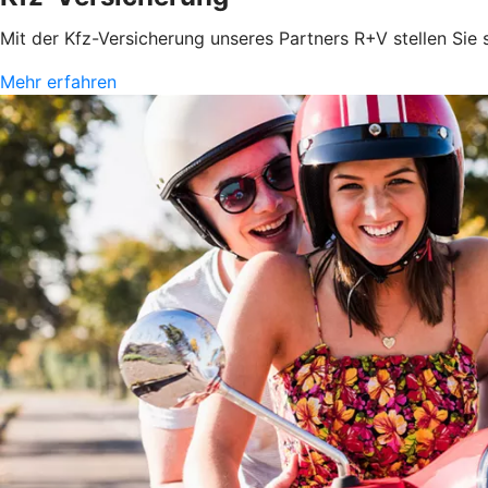
Mit der Kfz-Versicherung unseres Partners R+V stellen Sie
Mehr erfahren