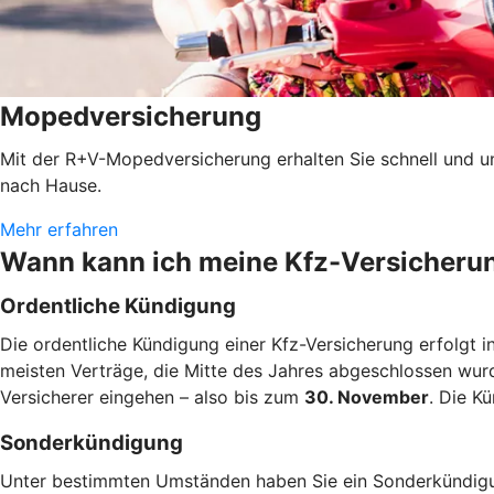
Mopedversicherung
Mit der R+V-Mopedversicherung erhalten Sie schnell und u
nach Hause.
Mehr erfahren
Wann kann ich meine Kfz-Versicheru
Ordentliche Kündigung
Die ordentliche Kündigung einer Kfz-Versicherung erfolgt i
meisten Verträge, die Mitte des Jahres abgeschlossen wur
Versicherer eingehen – also bis zum
30. November
. Die K
Sonderkündigung
Unter bestimmten Umständen haben Sie ein Sonderkündigun