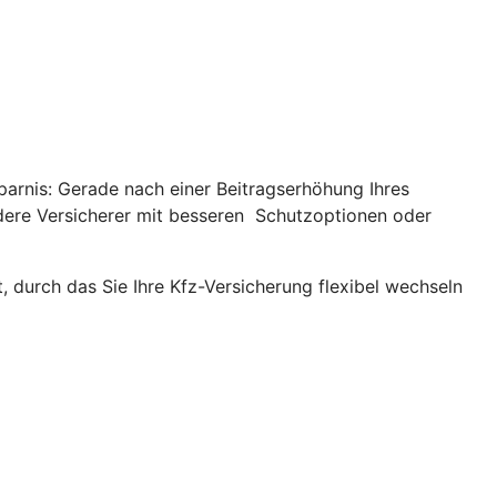
parnis: Gerade nach einer Beitragserhöhung Ihres
andere Versicherer mit besseren Schutzoptionen oder
, durch das Sie Ihre Kfz-Versicherung flexibel wechseln