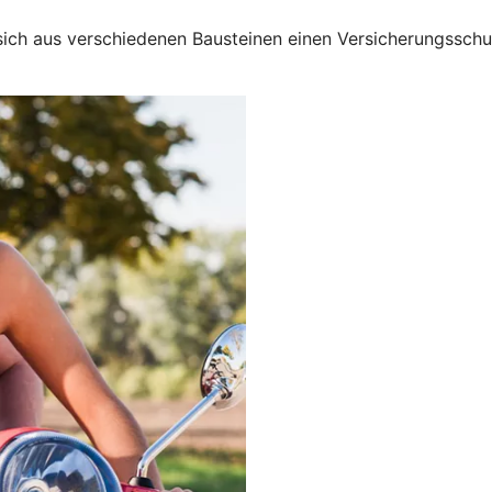
 sich aus verschiedenen Bausteinen einen Versicherungssch