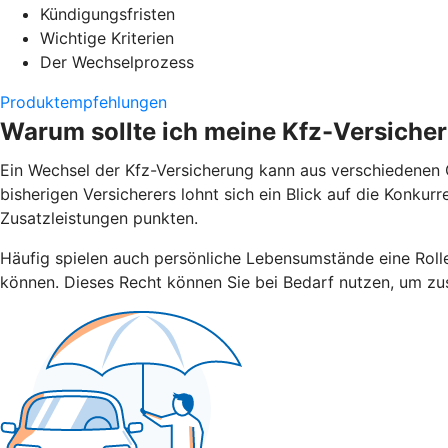
Kündigungsfristen
Wichtige Kriterien
Der Wechselprozess
Produktempfehlungen
Warum sollte ich meine Kfz-Versiche
Ein Wechsel der Kfz-Versicherung kann aus verschiedenen G
bisherigen Versicherers lohnt sich ein Blick auf die Konku
Zusatzleistungen punkten.
Häufig spielen auch persönliche Lebensumstände eine Rolle.
können. Dieses Recht können Sie bei Bedarf nutzen, um zus