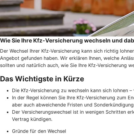
Wie Sie Ihre Kfz-Versicherung wechseln und dab
Der Wechsel Ihrer Kfz-Versicherung kann sich richtig lohn
Angebot gefunden haben. Wir erklären Ihnen, welche Anläss
sollten und natürlich auch, wie Sie Ihre Kfz-Versicherung w
Das Wichtigste in Kürze
Die Kfz-Versicherung zu wechseln kann sich lohnen – 
In der Regel können Sie Ihre Kfz-Versicherung zum En
aber auch abweichende Fristen und Sonderkündigung
Der Versicherungswechsel ist in wenigen Schritten erl
Vertrag kündigen.
Gründe für den Wechsel