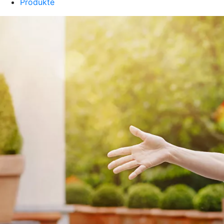
Produkte