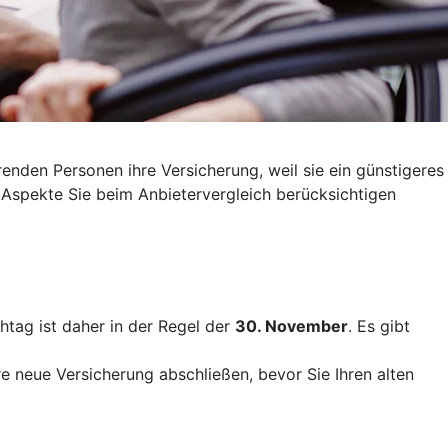
nden Personen ihre Versicherung, weil sie ein günstigeres
 Aspekte Sie beim Anbietervergleich berücksichtigen
htag ist daher in der Regel der
30. November
. Es gibt
re neue Versicherung abschließen, bevor Sie Ihren alten