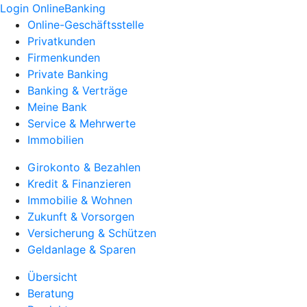
Login OnlineBanking
Online-Geschäftsstelle
Privatkunden
Firmenkunden
Private Banking
Banking & Verträge
Meine Bank
Service & Mehrwerte
Immobilien
Girokonto & Bezahlen
Kredit & Finanzieren
Immobilie & Wohnen
Zukunft & Vorsorgen
Versicherung & Schützen
Geldanlage & Sparen
Übersicht
Beratung