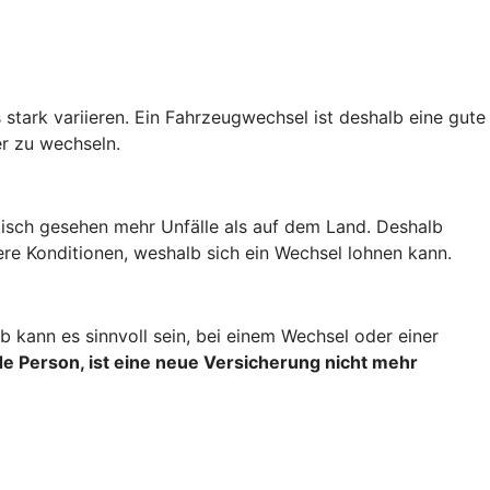
stark variieren. Ein Fahrzeugwechsel ist deshalb eine gute
r zu wechseln.
stisch gesehen mehr Unfälle als auf dem Land. Deshalb
re Konditionen, weshalb sich ein Wechsel lohnen kann.
 kann es sinnvoll sein, bei einem Wechsel oder einer
e Person, ist eine neue Versicherung nicht mehr