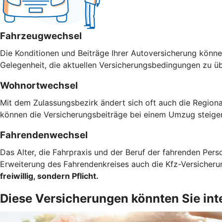
Fahrzeugwechsel
Die Konditionen und Beiträge Ihrer Autoversicherung können
Gelegenheit, die aktuellen Versicherungsbedingungen zu ü
Wohnortwechsel
Mit dem Zulassungsbezirk ändert sich oft auch die Regiona
können die Versicherungsbeiträge bei einem Umzug steigen
Fahrendenwechsel
Das Alter, die Fahrpraxis und der Beruf der fahrenden Pers
Erweiterung des Fahrendenkreises auch die Kfz-Versicher
freiwillig, sondern Pflicht.
Diese Versicherungen könnten Sie int