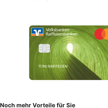
Noch mehr Vorteile für Sie