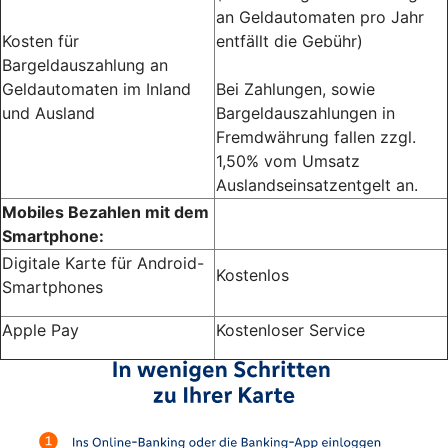
an Geldautomaten pro Jahr
Kosten für
entfällt die Gebühr)
Bargeldauszahlung an
Geldautomaten im Inland
Bei Zahlungen, sowie
und Ausland
Bargeldauszahlungen in
Fremdwährung fallen zzgl.
1,50% vom Umsatz
Auslandseinsatzentgelt an.
Mobiles Bezahlen mit dem
Smartphone:
Digitale Karte für Android-
Kostenlos
Smartphones
Apple Pay
Kostenloser Service