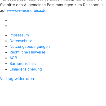
Sie bitte den Allgemeinen Bestimmungen zum Reisebonus
auf
www.vr-meinereise.de
.
Impressum
Datenschutz
Nutzungsbedingungen
Rechtliche Hinweise
AGB
Barrierefreiheit
EInlagensicherung
Vertrag widerrufen