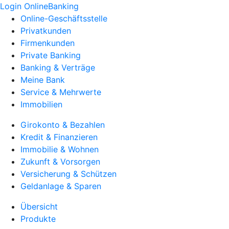
Login OnlineBanking
Online-Geschäftsstelle
Privatkunden
Firmenkunden
Private Banking
Banking & Verträge
Meine Bank
Service & Mehrwerte
Immobilien
Girokonto & Bezahlen
Kredit & Finanzieren
Immobilie & Wohnen
Zukunft & Vorsorgen
Versicherung & Schützen
Geldanlage & Sparen
Übersicht
Produkte