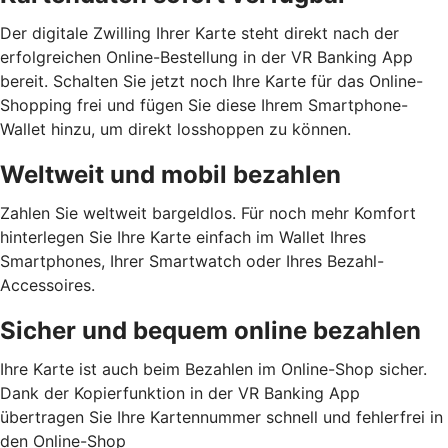
Der digitale Zwilling Ihrer Karte steht direkt nach der
erfolgreichen Online-Bestellung in der VR Banking App
bereit. Schalten Sie jetzt noch Ihre Karte für das Online-
Shopping frei und fügen Sie diese Ihrem Smartphone-
Wallet hinzu, um direkt losshoppen zu können.
Weltweit und mobil bezahlen
Zahlen Sie weltweit bargeldlos. Für noch mehr Komfort
hinterlegen Sie Ihre Karte einfach im Wallet Ihres
Smartphones, Ihrer Smartwatch oder Ihres Bezahl-
Accessoires.
Sicher und bequem online bezahlen
Ihre Karte ist auch beim Bezahlen im Online-Shop sicher.
Dank der Kopierfunktion in der VR Banking App
übertragen Sie Ihre Kartennummer schnell und fehlerfrei in
den Online-Shop