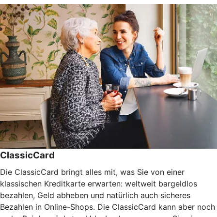
ClassicCard
Die ClassicCard bringt alles mit, was Sie von einer
klassischen Kreditkarte erwarten: weltweit bargeldlos
bezahlen, Geld abheben und natürlich auch sicheres
Bezahlen in Online-Shops. Die ClassicCard kann aber noch