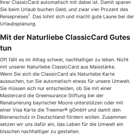
Ihrer ClassicCard automatisch mit dabei ist. Damit sparen
Sie beim Urlaub buchen Geld, und zwar vier Prozent des
1
Reisepreises
. Das lohnt sich und macht gute Laune bei der
Urlaubsplanung.
Mit der Naturliebe ClassicCard Gutes
tun
Oft fällt es im Alltag schwer, nachhaltiger zu leben. Nicht
mit unserer Naturliebe ClassicCard aus Maisstärke.
Wenn Sie sich die ClassicCard als Naturliebe Karte
aussuchen, tun Sie automatisch etwas für unsere Umwelt.
Sie müssen sich nur entscheiden, ob Sie mit einer
Mastercard die Greensurance Stiftung bei der
Renaturierung bayrischer Moore unterstützen oder mit
einer Visa Karte die Treemer® gGmbH und damit den
Bienenschutz in Deutschland fördern wollen. Zusammen
setzen wir uns dafür ein, das Leben für die Umwelt ein
bisschen nachhaltiger zu gestalten.