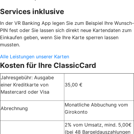
Services inklusive
In der VR Banking App legen Sie zum Beispiel Ihre Wunsch-
PIN fest oder Sie lassen sich direkt neue Kartendaten zum
Einkaufen geben, wenn Sie Ihre Karte sperren lassen
mussten.
Alle Leistungen unserer Karten
Kosten für Ihre ClassicCard
Jahresgebühr: Ausgabe
einer Kreditkarte von
35,00 €
Mastercard oder Visa
Monatliche Abbuchung vom
Abrechnung
Girokonto
2% vom Umsatz, mind. 5,00€
(bei 48 Bargeldauszahlungen