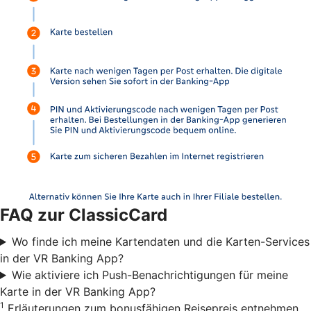
FAQ zur ClassicCard
Wo finde ich meine Kartendaten und die Karten-Services
in der VR Banking App?
Wie aktiviere ich Push-Benachrichtigungen für meine
Karte in der VR Banking App?
1
Erläuterungen zum bonusfähigen Reisepreis entnehmen