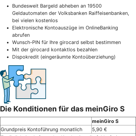
Bundesweit Bargeld abheben an 19500
Geldautomaten der Volksbanken Raiffeisenbanken,
bei vielen kostenlos
Elektronische Kontoauszüge im OnlineBanking
abrufen
Wunsch-PIN für Ihre girocard selbst bestimmen
Mit der girocard kontaktlos bezahlen
Dispokredit (eingeräumte Kontoüberziehung)
Die Konditionen für das meinGiro S
meinGiro S
Grundpreis Kontoführung monatlich
5,90 €