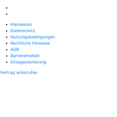
Impressum
Datenschutz
Nutzungsbedingungen
Rechtliche Hinweise
AGB
Barrierefreiheit
EInlagensicherung
Vertrag widerrufen