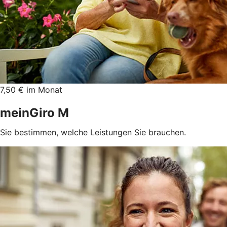
7,50 € im Monat
meinGiro M
Sie bestimmen, welche Leistungen Sie brauchen.