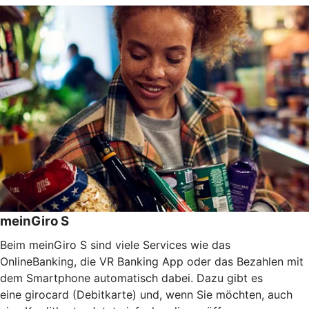
meinGiro S
Beim meinGiro S sind viele Services wie das
OnlineBanking, die VR Banking App oder das Bezahlen mit
dem Smartphone automatisch dabei. Dazu gibt es
eine girocard (Debitkarte) und, wenn Sie möchten, auch