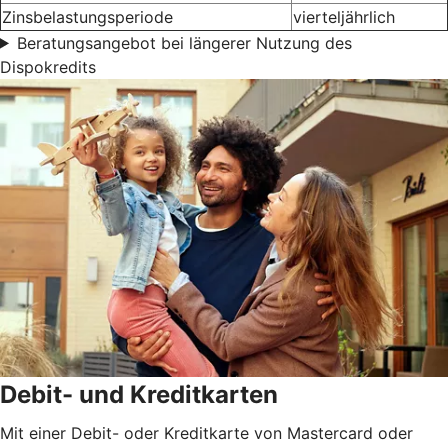
Zinsbelastungsperiode
vierteljährlich
Beratungsangebot bei längerer Nutzung des
Dispokredits
Debit- und Kreditkarten
Mit einer Debit- oder Kreditkarte von Mastercard oder