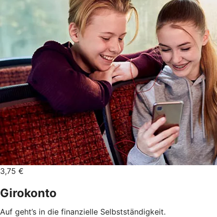
3,75 €
Girokonto
Auf geht’s in die finanzielle Selbstständigkeit.