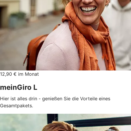
12,90 € im Monat
meinGiro L
Hier ist alles drin - genießen Sie die Vorteile eines
Gesamtpakets.