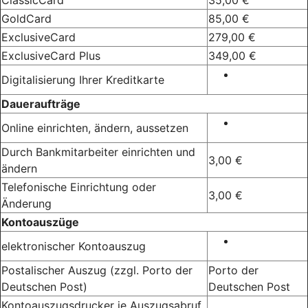
GoldCard
85,00 €
ExclusiveCard
279,00 €
ExclusiveCard Plus
349,00 €
Digitalisierung Ihrer Kreditkarte
Daueraufträge
Online einrichten, ändern, aussetzen
Durch Bankmitarbeiter einrichten und
3,00 €
ändern
Telefonische Einrichtung oder
3,00 €
Änderung
Kontoauszüge
elektronischer Kontoauszug
Postalischer Auszug (zzgl. Porto der
Porto der
Deutschen Post)
Deutschen Post
Kontoauszugsdrucker je Auszugsabruf