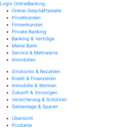
Login OnlineBanking
Online-Geschäftsstelle
Privatkunden
Firmenkunden
Private Banking
Banking & Verträge
Meine Bank
Service & Mehrwerte
Immobilien
Girokonto & Bezahlen
Kredit & Finanzieren
Immobilie & Wohnen
Zukunft & Vorsorgen
Versicherung & Schützen
Geldanlage & Sparen
Übersicht
Produkte