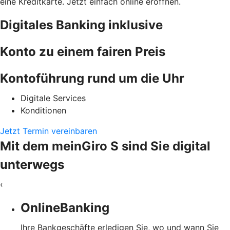
eine Kreditkarte. Jetzt einfach online eröffnen.
Digitales Banking inklusive
Konto zu einem fairen Preis
Kontoführung rund um die Uhr
Digitale Services
Konditionen
Jetzt Termin vereinbaren
Mit dem meinGiro S sind Sie digital
unterwegs
‹
OnlineBanking
Ihre Bankgeschäfte erledigen Sie, wo und wann Sie