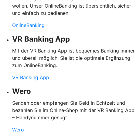
wollen. Unser OnlineBanking ist übersichtlich, sicher
und einfach zu bedienen.
OnlineBanking
VR Banking App
Mit der VR Banking App ist bequemes Banking immer
und überall möglich. Sie ist die optimale Ergänzung
zum OnlineBanking.
VR Banking App
Wero
Senden oder empfangen Sie Geld in Echtzeit und
bezahlen Sie im Online-Shop mit der VR Banking App
– Handynummer genügt.
Wero