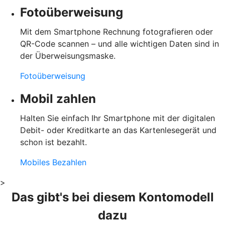
Fotoüberweisung
Mit dem Smartphone Rechnung fotografieren oder
QR-Code scannen – und alle wichtigen Daten sind in
der Überweisungsmaske.
Fotoüberweisung
Mobil zahlen
Halten Sie einfach Ihr Smartphone mit der digitalen
Debit- oder Kreditkarte an das Kartenlesegerät und
schon ist bezahlt.
Mobiles Bezahlen
>
Das gibt's bei diesem Kontomodell
dazu