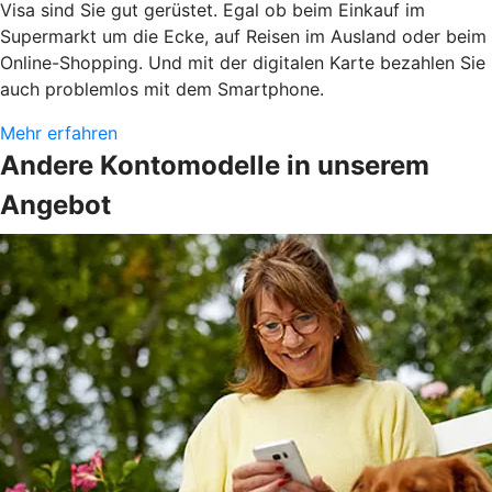
Visa sind Sie gut gerüstet. Egal ob beim Einkauf im
Supermarkt um die Ecke, auf Reisen im Ausland oder beim
Online-Shopping. Und mit der digitalen Karte bezahlen Sie
auch problemlos mit dem Smartphone.
Mehr erfahren
Andere Kontomodelle in unserem
Angebot