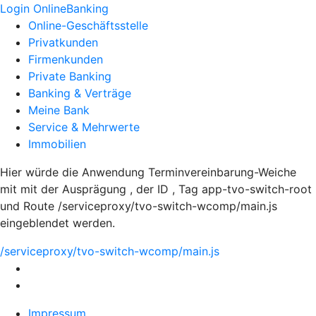
Login OnlineBanking
Online-Geschäftsstelle
Privatkunden
Firmenkunden
Private Banking
Banking & Verträge
Meine Bank
Service & Mehrwerte
Immobilien
Hier würde die Anwendung Terminvereinbarung-Weiche
mit mit der Ausprägung , der ID , Tag app-tvo-switch-root
und Route /serviceproxy/tvo-switch-wcomp/main.js
eingeblendet werden.
/serviceproxy/tvo-switch-wcomp/main.js
Impressum