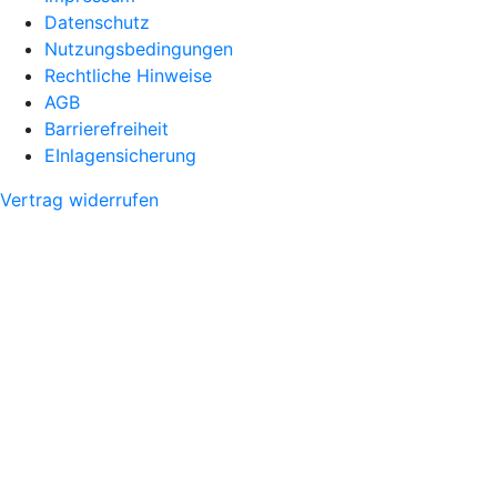
Datenschutz
Nutzungsbedingungen
Rechtliche Hinweise
AGB
Barrierefreiheit
EInlagensicherung
Vertrag widerrufen