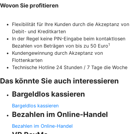
Wovon Sie profitieren
Flexibilität für Ihre Kunden durch die Akzeptanz von
Debit- und Kreditkarten
In der Regel keine PIN-Eingabe beim kontaktlosen
1
Bezahlen von Beträgen von bis zu 50 Euro
Kundengewinnung durch Akzeptanz von
Flottenkarten
Technische Hotline 24 Stunden / 7 Tage die Woche
Das könnte Sie auch interessieren
Bargeldlos kassieren
Bargeldlos kassieren
Bezahlen im Online-Handel
Bezahlen im Online-Handel