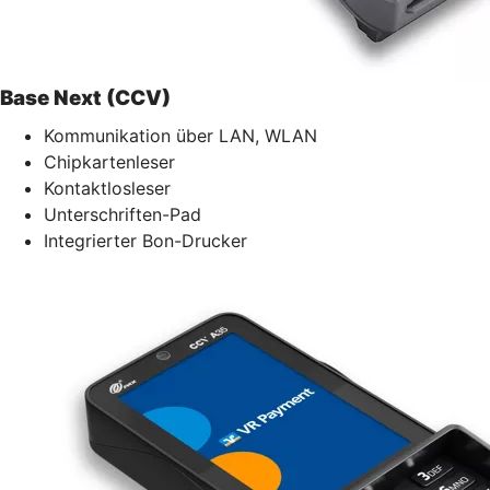
Base Next (CCV)
Kommunikation über LAN, WLAN
Chipkartenleser
Kontaktlosleser
Unterschriften-Pad
Integrierter Bon-Drucker