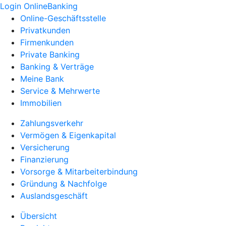
Login OnlineBanking
Online-Geschäftsstelle
Privatkunden
Firmenkunden
Private Banking
Banking & Verträge
Meine Bank
Service & Mehrwerte
Immobilien
Zahlungsverkehr
Vermögen & Eigenkapital
Versicherung
Finanzierung
Vorsorge & Mitarbeiterbindung
Gründung & Nachfolge
Auslandsgeschäft
Übersicht