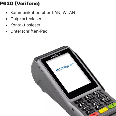
P630 (Verifone)
Kommunikation über LAN, WLAN
Chipkartenleser
Kontaktlosleser
Unterschriften-Pad