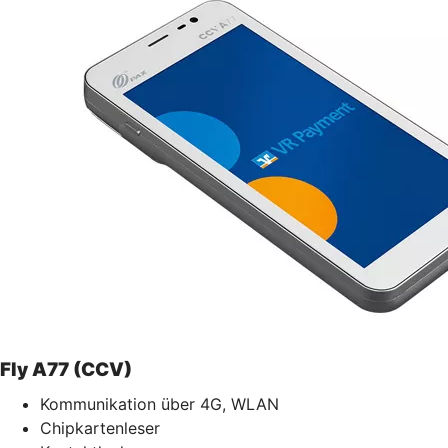
Fly A77 (CCV)
Kommunikation über 4G, WLAN
Chipkartenleser