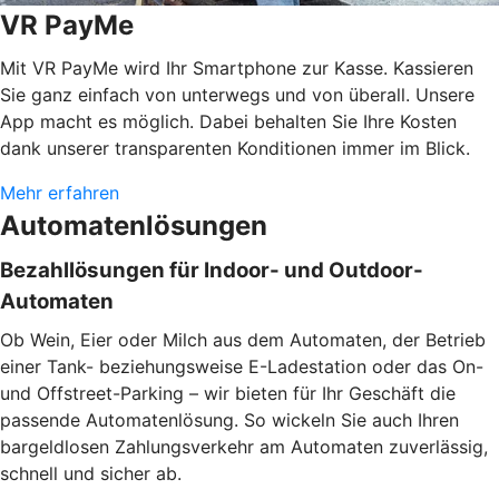
VR PayMe
Mit VR PayMe wird Ihr Smartphone zur Kasse. Kassieren
Sie ganz einfach von unterwegs und von überall. Unsere
App macht es möglich. Dabei behalten Sie Ihre Kosten
dank unserer transparenten Konditionen immer im Blick.
Mehr erfahren
Automatenlösungen
Bezahllösungen für Indoor- und Outdoor-
Automaten
Ob Wein, Eier oder Milch aus dem Automaten, der Betrieb
einer Tank- beziehungsweise E-Ladestation oder das On-
und Offstreet-Parking – wir bieten für Ihr Geschäft die
passende Automatenlösung. So wickeln Sie auch Ihren
bargeldlosen Zahlungsverkehr am Automaten zuverlässig,
schnell und sicher ab.