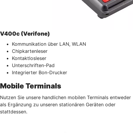
V400c (Verifone)
Kommunikation über LAN, WLAN
Chipkartenleser
Kontaktlosleser
Unterschriften-Pad
Integrierter Bon-Drucker
Mobile Terminals
Nutzen Sie unsere handlichen mobilen Terminals entweder
als Ergänzung zu unseren stationären Geräten oder
stattdessen.