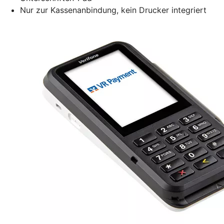
Nur zur Kassenanbindung, kein Drucker integriert