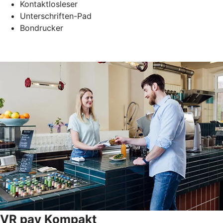
Kontaktlosleser
Unterschriften-Pad
Bondrucker
VR pay Kompakt