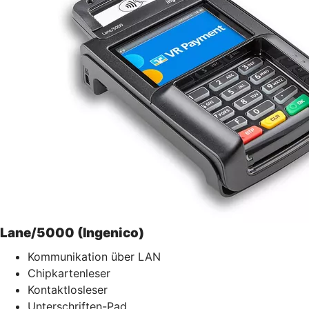
Lane/5000 (Ingenico)
Kommunikation über LAN
Chipkartenleser
Kontaktlosleser
Unterschriften-Pad