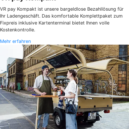
VR pay Kompakt ist unsere bargeldlose Bezahllösung für
Ihr Ladengeschäft. Das komfortable Komplettpaket zum
Fixpreis inklusive Kartenterminal bietet Ihnen volle
Kostenkontrolle.
Mehr erfahren