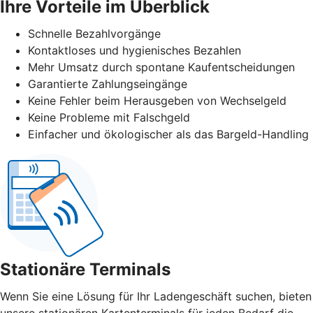
Ihre Vorteile im Überblick
Schnelle Bezahlvorgänge
Kontaktloses und hygienisches Bezahlen
Mehr Umsatz durch spontane Kaufentscheidungen
Garantierte Zahlungseingänge
Keine Fehler beim Herausgeben von Wechselgeld
Keine Probleme mit Falschgeld
Einfacher und ökologischer als das Bargeld-Handling
Stationäre Terminals
Wenn Sie eine Lösung für Ihr Ladengeschäft suchen, bieten
unsere stationären Kartenterminals für jeden Bedarf die