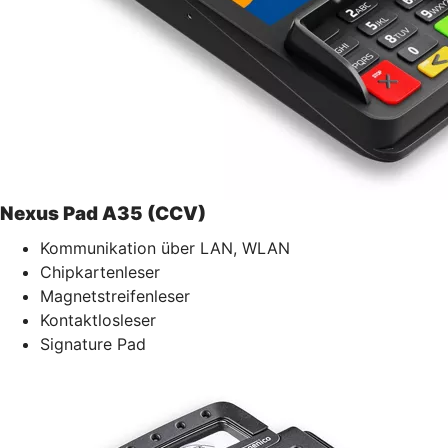
Nexus Pad A35 (CCV)
Kommunikation über LAN, WLAN
Chipkartenleser
Magnetstreifenleser
Kontaktlosleser
Signature Pad