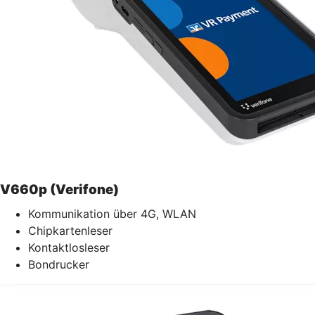
V660p (Verifone)
Kommunikation über 4G, WLAN
Chipkartenleser
Kontaktlosleser
Bondrucker