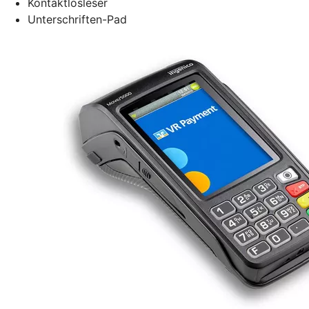
Kontaktlosleser
Unterschriften-Pad