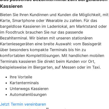
Kassieren
Bieten Sie Ihren Kundinnen und Kunden die Möglichkeit, mit
Karte, Smartphone oder Wearable zu zahlen. Für das
bargeldlose Kassieren im Ladenlokal, am Marktstand oder
im Foodtruck brauchen Sie nur das passende
Bezahlterminal. Wir bieten mit unseren stationären
Kartenlesegeräten eine breite Auswahl: vom Basisgerät
über besonders kompakte Terminals bis hin zu
komfortablen Komplettlösungen. Mit handlichen mobilen
Terminals kassieren Sie direkt beim Kunden vor Ort,
beispielsweise im Biergarten, auf Messen oder im Taxi.
Ihre Vorteile
Kartenterminals
Unterwegs Kassieren
Automatenlösungen
Jetzt Termin vereinbaren