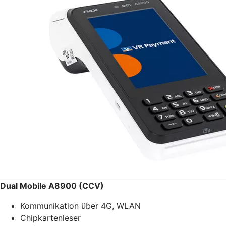
Dual Mobile A8900 (CCV)
Kommunikation über 4G, WLAN
Chipkartenleser