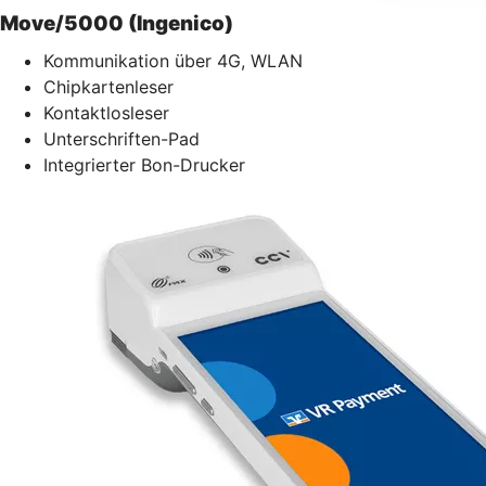
Move/5000 (Ingenico)
Kommunikation über 4G, WLAN
Chipkartenleser
Kontaktlosleser
Unterschriften-Pad
Integrierter Bon-Drucker