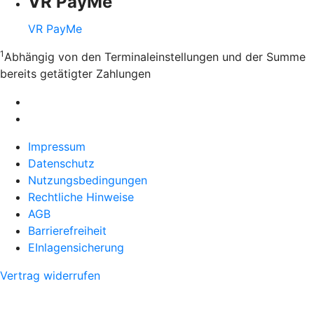
VR PayMe
VR PayMe
1
Abhängig von den Terminaleinstellungen und der Summe
bereits getätigter Zahlungen
Impressum
Datenschutz
Nutzungsbedingungen
Rechtliche Hinweise
AGB
Barrierefreiheit
EInlagensicherung
Vertrag widerrufen