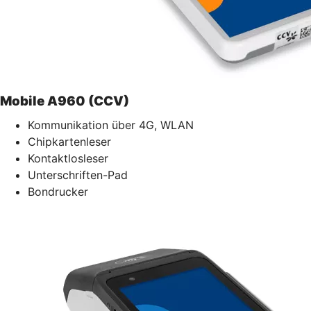
Mobile A960 (CCV)
Kommunikation über 4G, WLAN
Chipkartenleser
Kontaktlosleser
Unterschriften-Pad
Bondrucker