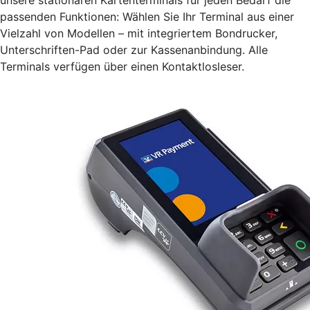
passenden Funktionen: Wählen Sie Ihr Terminal aus einer
Vielzahl von Modellen – mit integriertem Bondrucker,
Unterschriften-Pad oder zur Kassenanbindung. Alle
Terminals verfügen über einen Kontaktlosleser.