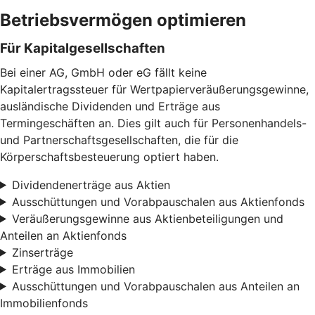
Betriebsvermögen optimieren
Für Kapitalgesellschaften
Bei einer AG, GmbH oder eG fällt keine
Kapitalertragssteuer für Wertpapierveräußerungsgewinne,
ausländische Dividenden und Erträge aus
Termingeschäften an. Dies gilt auch für Personenhandels-
und Partnerschaftsgesellschaften, die für die
Körperschaftsbesteuerung optiert haben.
Dividendenerträge aus Aktien
Ausschüttungen und Vorabpauschalen aus Aktienfonds
Veräußerungsgewinne aus Aktienbeteiligungen und
Anteilen an Aktienfonds
Zinserträge
Erträge aus Immobilien
Ausschüttungen und Vorabpauschalen aus Anteilen an
Immobilienfonds