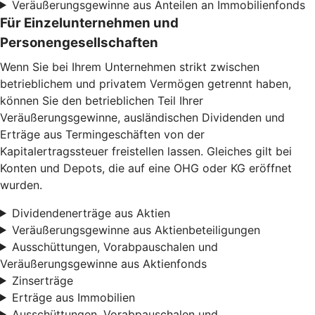
Veräußerungsgewinne aus Anteilen an Immobilienfonds
Für Einzelunternehmen und
Personengesellschaften
Wenn Sie bei Ihrem Unternehmen strikt zwischen
betrieblichem und privatem Vermögen getrennt haben,
können Sie den betrieblichen Teil Ihrer
Veräußerungsgewinne, ausländischen Dividenden und
Erträge aus Termingeschäften von der
Kapitalertragssteuer freistellen lassen. Gleiches gilt bei
Konten und Depots, die auf eine OHG oder KG eröffnet
wurden.
Dividendenerträge aus Aktien
Veräußerungsgewinne aus Aktienbeteiligungen
Ausschüttungen, Vorabpauschalen und
Veräußerungsgewinne aus Aktienfonds
Zinserträge
Erträge aus Immobilien
Ausschüttungen, Vorabpauschalen und