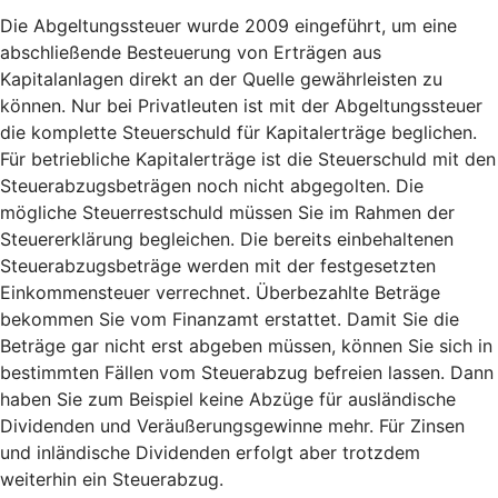
Die Abgeltungssteuer wurde 2009 eingeführt, um eine
abschließende Besteuerung von Erträgen aus
Kapitalanlagen direkt an der Quelle gewährleisten zu
können. Nur bei Privatleuten ist mit der Abgeltungssteuer
die komplette Steuerschuld für Kapitalerträge beglichen.
Für betriebliche Kapitalerträge ist die Steuerschuld mit den
Steuerabzugsbeträgen noch nicht abgegolten. Die
mögliche Steuerrestschuld müssen Sie im Rahmen der
Steuererklärung begleichen. Die bereits einbehaltenen
Steuerabzugsbeträge werden mit der festgesetzten
Einkommensteuer verrechnet. Überbezahlte Beträge
bekommen Sie vom Finanzamt erstattet. Damit Sie die
Beträge gar nicht erst abgeben müssen, können Sie sich in
bestimmten Fällen vom Steuerabzug befreien lassen. Dann
haben Sie zum Beispiel keine Abzüge für ausländische
Dividenden und Veräußerungsgewinne mehr. Für Zinsen
und inländische Dividenden erfolgt aber trotzdem
weiterhin ein Steuerabzug.