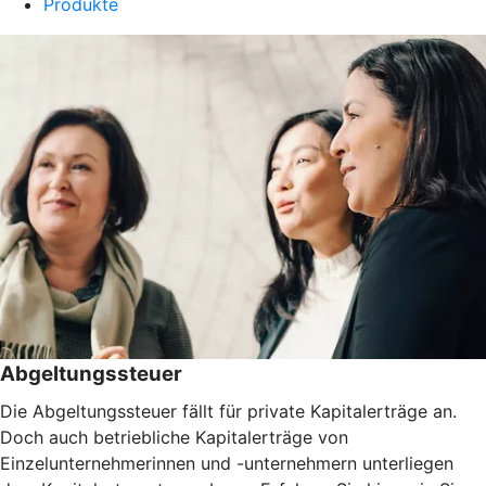
Produkte
Abgeltungssteuer
Die Abgeltungssteuer fällt für private Kapitalerträge an.
Doch auch betriebliche Kapitalerträge von
Einzelunternehmerinnen und -unternehmern unterliegen