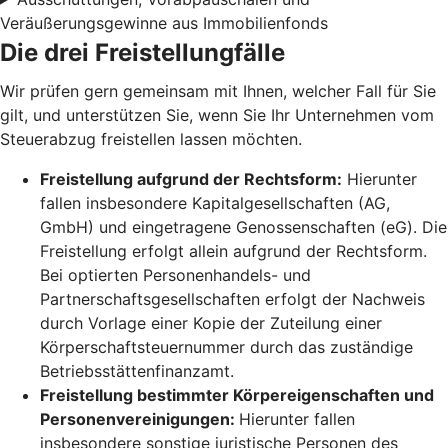
Veräußerungsgewinne aus Immobilienfonds
Die drei Freistellungfälle
Wir prüfen gern gemeinsam mit Ihnen, welcher Fall für Sie
gilt, und unterstützen Sie, wenn Sie Ihr Unternehmen vom
Steuerabzug freistellen lassen möchten.
Freistellung aufgrund der Rechtsform:
Hierunter
fallen insbesondere Kapitalgesellschaften (AG,
GmbH) und eingetragene Genossenschaften (eG). Die
Freistellung erfolgt allein aufgrund der Rechtsform.
Bei optierten Personenhandels- und
Partnerschaftsgesellschaften erfolgt der Nachweis
durch Vorlage einer Kopie der Zuteilung einer
Körperschaftsteuernummer durch das zuständige
Betriebsstättenfinanzamt.
Freistellung bestimmter Körpereigenschaften und
Personenvereinigungen:
Hierunter fallen
insbesondere sonstige juristische Personen des