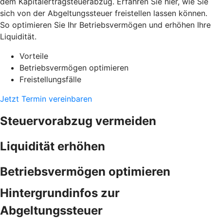
dem Kapitalertragsteuerabzug. Erfahren Sie hier, wie Sie
sich von der Abgeltungssteuer freistellen lassen können.
So optimieren Sie Ihr Betriebsvermögen und erhöhen Ihre
Liquidität.
Vorteile
Betriebsvermögen optimieren
Freistellungsfälle
Jetzt Termin vereinbaren
Steuervorabzug vermeiden
Liquidität erhöhen
Betriebsvermögen optimieren
Hintergrundinfos zur
Abgeltungssteuer