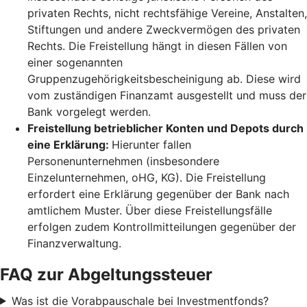
privaten Rechts, nicht rechtsfähige Vereine, Anstalten,
Stiftungen und andere Zweckvermögen des privaten
Rechts. Die Freistellung hängt in diesen Fällen von
einer sogenannten
Gruppenzugehörigkeitsbescheinigung ab. Diese wird
vom zuständigen Finanzamt ausgestellt und muss der
Bank vorgelegt werden.
Freistellung betrieblicher Konten und Depots durch
eine Erklärung:
Hierunter fallen
Personenunternehmen (insbesondere
Einzelunternehmen, oHG, KG). Die Freistellung
erfordert eine Erklärung gegenüber der Bank nach
amtlichem Muster. Über diese Freistellungsfälle
erfolgen zudem Kontrollmitteilungen gegenüber der
Finanzverwaltung.
FAQ zur Abgeltungssteuer
Was ist die Vorabpauschale bei Investmentfonds?