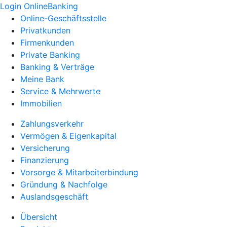
Login OnlineBanking
Online-Geschäftsstelle
Privatkunden
Firmenkunden
Private Banking
Banking & Verträge
Meine Bank
Service & Mehrwerte
Immobilien
Zahlungsverkehr
Vermögen & Eigenkapital
Versicherung
Finanzierung
Vorsorge & Mitarbeiterbindung
Gründung & Nachfolge
Auslandsgeschäft
Übersicht