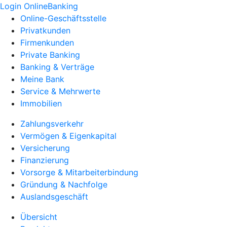
Login OnlineBanking
Online-Geschäftsstelle
Privatkunden
Firmenkunden
Private Banking
Banking & Verträge
Meine Bank
Service & Mehrwerte
Immobilien
Zahlungsverkehr
Vermögen & Eigenkapital
Versicherung
Finanzierung
Vorsorge & Mitarbeiterbindung
Gründung & Nachfolge
Auslandsgeschäft
Übersicht