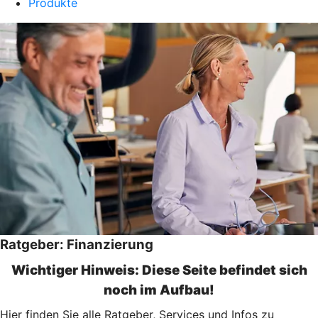
Produkte
Ratgeber: Finanzierung
Wichtiger Hinweis: Diese Seite befindet sich
noch im Aufbau!
Hier finden Sie alle Ratgeber, Services und Infos zu